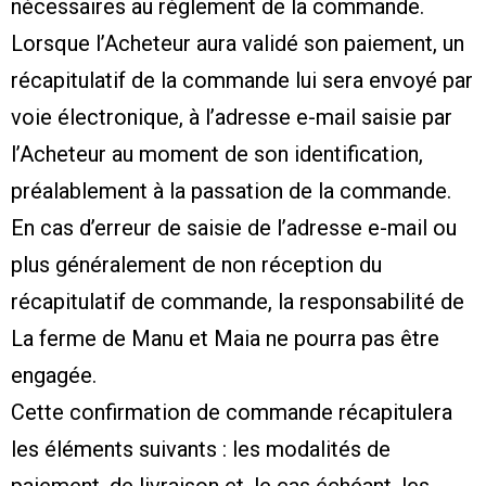
nécessaires au règlement de la commande.
Lorsque l’Acheteur aura validé son paiement, un
récapitulatif de la commande lui sera envoyé par
voie électronique, à l’adresse e-mail saisie par
l’Acheteur au moment de son identification,
préalablement à la passation de la commande.
En cas d’erreur de saisie de l’adresse e-mail ou
plus généralement de non réception du
récapitulatif de commande, la responsabilité de
La ferme de Manu et Maia ne pourra pas être
engagée.
Cette confirmation de commande récapitulera
les éléments suivants : les modalités de
paiement, de livraison et, le cas échéant, les