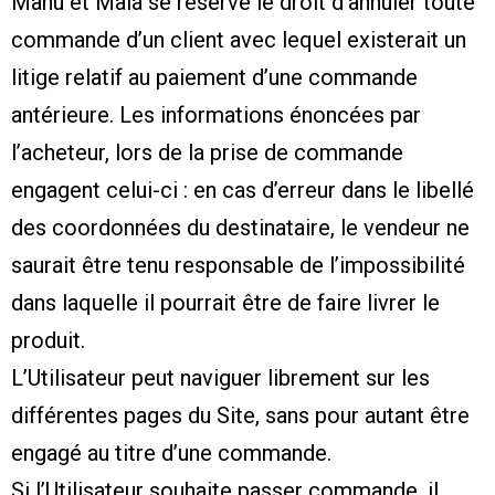
Manu et Maia se réserve le droit d’annuler toute
commande d’un client avec lequel existerait un
litige relatif au paiement d’une commande
antérieure. Les informations énoncées par
l’acheteur, lors de la prise de commande
engagent celui-ci : en cas d’erreur dans le libellé
des coordonnées du destinataire, le vendeur ne
saurait être tenu responsable de l’impossibilité
dans laquelle il pourrait être de faire livrer le
produit.
L’Utilisateur peut naviguer librement sur les
différentes pages du Site, sans pour autant être
engagé au titre d’une commande.
Si l’Utilisateur souhaite passer commande, il