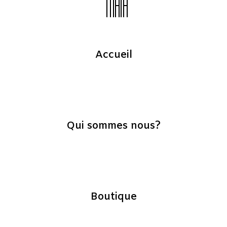
Accueil
Qui sommes nous?
Boutique