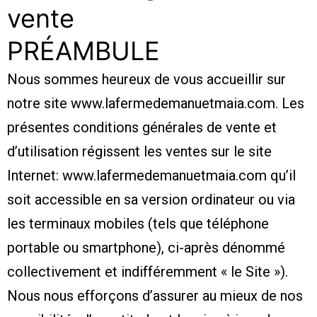
vente
PRÉAMBULE
Nous sommes heureux de vous accueillir sur
notre site www.lafermedemanuetmaia.com. Les
présentes conditions générales de vente et
d’utilisation régissent les ventes sur le site
Internet: www.lafermedemanuetmaia.com qu’il
soit accessible en sa version ordinateur ou via
les terminaux mobiles (tels que téléphone
portable ou smartphone), ci-après dénommé
collectivement et indifféremment « le Site »).
Nous nous efforçons d’assurer au mieux de nos