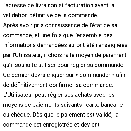
l’adresse de livraison et facturation avant la
validation définitive de la commande.
Après avoir pris connaissance de l’état de sa
commande, et une fois que l’ensemble des
informations demandées auront été renseignées
par l’Utilisateur, il choisira le moyen de paiement
qu’il souhaite utiliser pour régler sa commande.
Ce dernier devra cliquer sur « commander » afin
de définitivement confirmer sa commande.
L’Utilisateur peut régler ses achats avec les
moyens de paiements suivants : carte bancaire
ou chèque. Dès que le paiement est validé, la
commande est enregistrée et devient