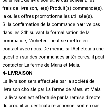
frais de livraison, le(s) Produit(s) commandé(s),
la ou les offres promotionnelles utilisée(s).
Si la confirmation de la commande n’arrive pas
dans les 24h suivant la formalisation de la
commande, l’Acheteur peut se mettre en
contact avec nous. De même, si l’Acheteur a une
question sur des commandes antérieures, il peut
contacter La ferme de Manu et Maia.
4- LIVRAISON
La livraison sera effectuée par la société de
livraison choisie par La ferme de Manu et Maia.
La livraison est effectuée par la remise directe
du produit au destinataire annoncé, soit en cas