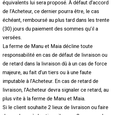
équivalents lui sera proposé. À défaut d’accord
de l’Acheteur, ce dernier pourra être, le cas
échéant, remboursé au plus tard dans les trente
(30) jours du paiement des sommes qu’il a
versées.
La ferme de Manu et Maia décline toute
responsabilité en cas de défaut de livraison ou
de retard dans la livraison dû à un cas de force
majeure, au fait d’un tiers ou à une faute
imputable à l’Acheteur. En cas de retard de
livraison, l’Acheteur devra signaler ce retard, au
plus vite à la ferme de Manu et Maia.
Si le client souhaite 2 lieux de livraison ou faire