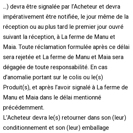
…) devra être signalée par l’Acheteur et devra
impérativement être notifiée, le jour même de la
réception ou au plus tard le premier jour ouvré
suivant la réception, à La ferme de Manu et
Maia. Toute réclamation formulée après ce délai
sera rejetée et La ferme de Manu et Maia sera
dégagée de toute responsabilité. En cas
d’anomalie portant sur le colis ou le(s)
Produit(s), et après l’avoir signalé à La ferme de
Manu et Maia dans le délai mentionné
précédemment.
L’Acheteur devra le(s) retourner dans son (leur)
conditionnement et son (leur) emballage