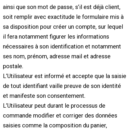
ainsi que son mot de passe, s’il est déjà client,
soit remplir avec exactitude le formulaire mis à
sa disposition pour créer un compte, sur lequel
il fera notamment figurer les informations
nécessaires à son identification et notamment
ses nom, prénom, adresse mail et adresse
postale.
L’Utilisateur est informé et accepte que la saisie
de tout identifiant vaille preuve de son identité
et manifeste son consentement.
L’Utilisateur peut durant le processus de
commande modifier et corriger des données
saisies comme la composition du panier,