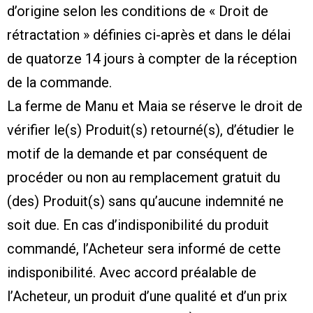
d’origine selon les conditions de « Droit de
rétractation » définies ci-après et dans le délai
de quatorze 14 jours à compter de la réception
de la commande.
La ferme de Manu et Maia se réserve le droit de
vérifier le(s) Produit(s) retourné(s), d’étudier le
motif de la demande et par conséquent de
procéder ou non au remplacement gratuit du
(des) Produit(s) sans qu’aucune indemnité ne
soit due. En cas d’indisponibilité du produit
commandé, l’Acheteur sera informé de cette
indisponibilité. Avec accord préalable de
l’Acheteur, un produit d’une qualité et d’un prix