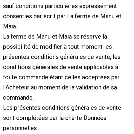
sauf conditions particulières expressément
consenties par écrit par La ferme de Manu et
Maia.
La ferme de Manu et Maia se réserve la
possibilité de modifier à tout moment les
présentes conditions générales de vente, les
conditions générales de vente applicables à
toute commande étant celles acceptées par
l’Acheteur au moment de la validation de sa
commande.
Les présentes conditions générales de vente
sont complétées par la charte Données
personnelles