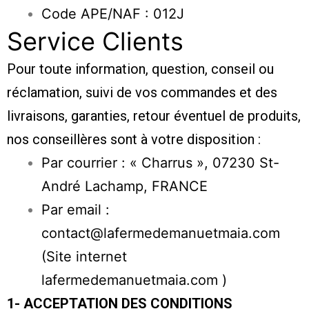
Code APE/NAF : 012J
Service Clients
Pour toute information, question, conseil ou
réclamation, suivi de vos commandes et des
livraisons, garanties, retour éventuel de produits,
nos conseillères sont à votre disposition :
Par courrier : « Charrus », 07230 St-
André Lachamp, FRANCE
Par email :
contact@lafermedemanuetmaia.com
(Site internet
lafermedemanuetmaia.com )
1- ACCEPTATION DES CONDITIONS