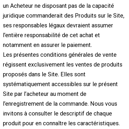
un Acheteur ne disposant pas de la capacité
juridique commanderait des Produits sur le Site,
ses responsables légaux devraient assumer
l’entière responsabilité de cet achat et
notamment en assurer le paiement.
Les présentes conditions générales de vente
régissent exclusivement les ventes de produits
proposés dans le Site. Elles sont
systématiquement accessibles sur le présent
Site par l’acheteur au moment de
l’enregistrement de la commande. Nous vous
invitons à consulter le descriptif de chaque
produit pour en connaître les caractéristiques.