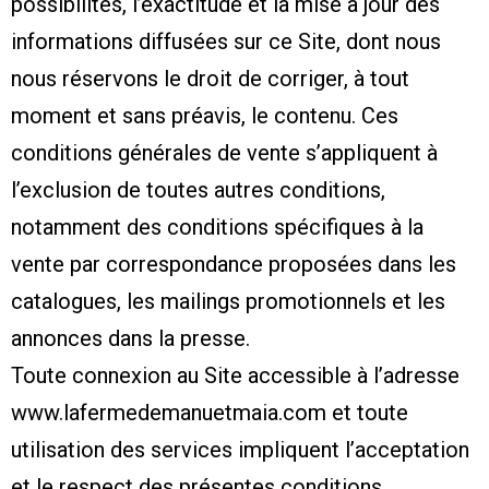
possibilités, l’exactitude et la mise à jour des
informations diffusées sur ce Site, dont nous
nous réservons le droit de corriger, à tout
moment et sans préavis, le contenu. Ces
conditions générales de vente s’appliquent à
l’exclusion de toutes autres conditions,
notamment des conditions spécifiques à la
vente par correspondance proposées dans les
catalogues, les mailings promotionnels et les
annonces dans la presse.
Toute connexion au Site accessible à l’adresse
www.lafermedemanuetmaia.com et toute
utilisation des services impliquent l’acceptation
et le respect des présentes conditions