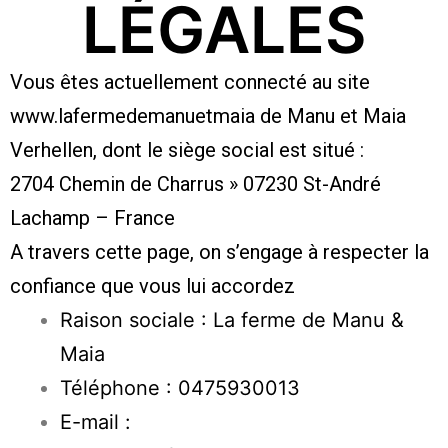
LÉGALES
Vous êtes actuellement connecté au site
www.lafermedemanuetmaia de Manu et Maia
Verhellen, dont le siège social est situé :
2704 Chemin de Charrus » 07230 St-André
Lachamp – France
A travers cette page, on s’engage à respecter la
confiance que vous lui accordez
Raison sociale : La ferme de Manu &
Maia
Téléphone : 0475930013
E-mail :