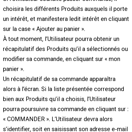
choisira les différents Produits auxquels il porte
un intérêt, et manifestera ledit intérêt en cliquant
sur la case « Ajouter au panier ».
À tout moment, l’Utilisateur pourra obtenir un
récapitulatif des Produits qu’il a sélectionnés ou
modifier sa commande, en cliquant sur « mon
panier ».
Un récapitulatif de sa commande apparaîtra
alors à l’écran. Si la liste présentée correspond
bien aux Produits qu’il a choisis, l’Utilisateur
pourra poursuivre sa commande en cliquant sur :
« COMMANDER ». L’Utilisateur devra alors
s’identifier, soit en saisissant son adresse e-mail