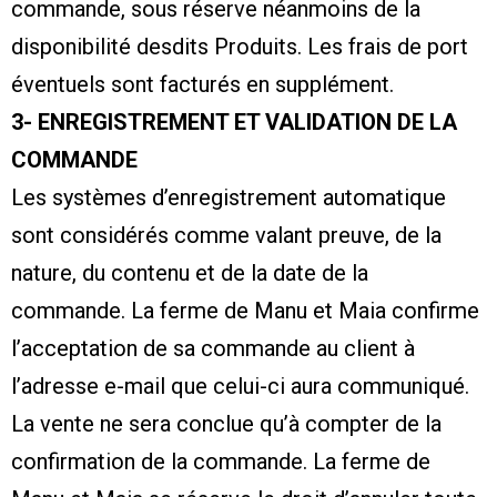
commande, sous réserve néanmoins de la
disponibilité desdits Produits. Les frais de port
éventuels sont facturés en supplément.
3- ENREGISTREMENT ET VALIDATION DE LA
COMMANDE
Les systèmes d’enregistrement automatique
sont considérés comme valant preuve, de la
nature, du contenu et de la date de la
commande. La ferme de Manu et Maia confirme
l’acceptation de sa commande au client à
l’adresse e-mail que celui-ci aura communiqué.
La vente ne sera conclue qu’à compter de la
confirmation de la commande. La ferme de