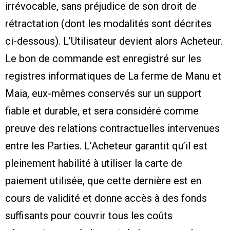
irrévocable, sans préjudice de son droit de
rétractation (dont les modalités sont décrites
ci-dessous). L’Utilisateur devient alors Acheteur.
Le bon de commande est enregistré sur les
registres informatiques de La ferme de Manu et
Maia, eux-mêmes conservés sur un support
fiable et durable, et sera considéré comme
preuve des relations contractuelles intervenues
entre les Parties. L’Acheteur garantit qu’il est
pleinement habilité à utiliser la carte de
paiement utilisée, que cette dernière est en
cours de validité et donne accès à des fonds
suffisants pour couvrir tous les coûts