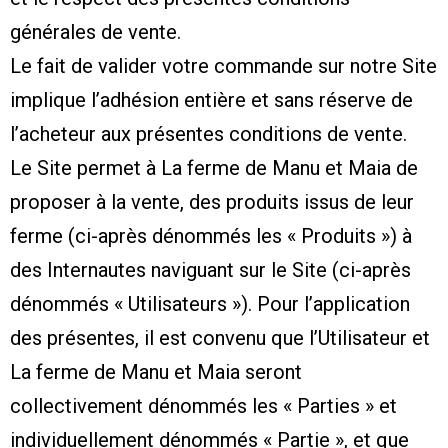
générales de vente.
Le fait de valider votre commande sur notre Site
implique l’adhésion entière et sans réserve de
l’acheteur aux présentes conditions de vente.
Le Site permet à La ferme de Manu et Maia de
proposer à la vente, des produits issus de leur
ferme (ci-après dénommés les « Produits ») à
des Internautes naviguant sur le Site (ci-après
dénommés « Utilisateurs »). Pour l’application
des présentes, il est convenu que l’Utilisateur et
La ferme de Manu et Maia seront
collectivement dénommés les « Parties » et
individuellement dénommés « Partie », et que