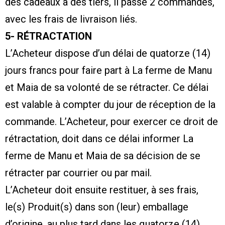
des cadeaux à des tiers, il passe 2 commandes,
avec les frais de livraison liés.
5- RÉTRACTATION
L’Acheteur dispose d’un délai de quatorze (14)
jours francs pour faire part à La ferme de Manu
et Maia de sa volonté de se rétracter. Ce délai
est valable à compter du jour de réception de la
commande. L’Acheteur, pour exercer ce droit de
rétractation, doit dans ce délai informer La
ferme de Manu et Maia de sa décision de se
rétracter par courrier ou par mail.
L’Acheteur doit ensuite restituer, à ses frais,
le(s) Produit(s) dans son (leur) emballage
d’origine, au plus tard dans les quatorze (14)