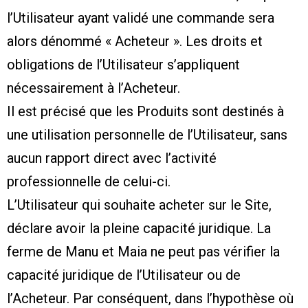
l’Utilisateur ayant validé une commande sera
alors dénommé « Acheteur ». Les droits et
obligations de l’Utilisateur s’appliquent
nécessairement à l’Acheteur.
Il est précisé que les Produits sont destinés à
une utilisation personnelle de l’Utilisateur, sans
aucun rapport direct avec l’activité
professionnelle de celui-ci.
L’Utilisateur qui souhaite acheter sur le Site,
déclare avoir la pleine capacité juridique. La
ferme de Manu et Maia ne peut pas vérifier la
capacité juridique de l’Utilisateur ou de
l’Acheteur. Par conséquent, dans l’hypothèse où