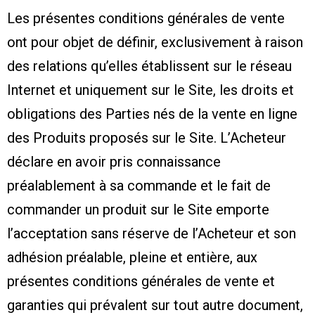
Les présentes conditions générales de vente
ont pour objet de définir, exclusivement à raison
des relations qu’elles établissent sur le réseau
Internet et uniquement sur le Site, les droits et
obligations des Parties nés de la vente en ligne
des Produits proposés sur le Site. L’Acheteur
déclare en avoir pris connaissance
préalablement à sa commande et le fait de
commander un produit sur le Site emporte
l’acceptation sans réserve de l’Acheteur et son
adhésion préalable, pleine et entière, aux
présentes conditions générales de vente et
garanties qui prévalent sur tout autre document,