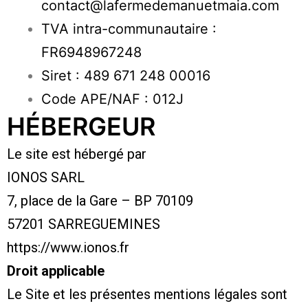
contact@lafermedemanuetmaia.com
TVA intra-communautaire :
FR6948967248
Siret : 489 671 248 00016
Code APE/NAF : 012J
HÉBERGEUR
Le site est hébergé par
IONOS SARL
7, place de la Gare – BP 70109
57201 SARREGUEMINES
https://www.ionos.fr
Droit applicable
Le Site et les présentes mentions légales sont