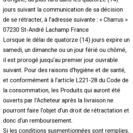
jours suivant la communication de sa décision
de se rétracter, à l’adresse suivante : « Charrus »
07230 St-André Lachamp France
Lorsque le délai de quatorze (14) jours expire un
samedi, un dimanche ou un jour férié ou chômé,
il est prorogé jusqu’au premier jour ouvrable
suivant. Pour des raisons d’hygiène et de santé,
et conformément à l’article L221-28 du Code de
la consommation, les Produits qui auront été
ouverts par l’Acheteur après la livraison ne
pourront faire l’objet d’un droit de rétractation et
donc d’un remboursement.
Si les conditions susmentionnées sont remplies,