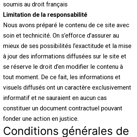
soumis au droit français
Limitation de la responsabilité
Nous avons préparé le contenu de ce site avec
soin et technicité. On s’efforce d’assurer au
mieux de ses possibilités l’exactitude et la mise
à jour des informations diffusées sur le site et
se réserve le droit d’en modifier le contenu à
tout moment. De ce fait, les informations et
visuels diffusés ont un caractère exclusivement
informatif et ne sauraient en aucun cas
constituer un document contractuel pouvant
fonder une action en justice.
Conditions générales de