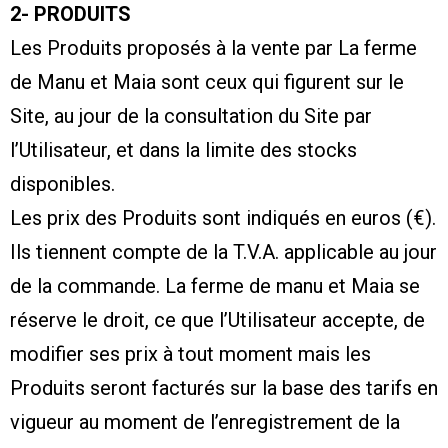
2- PRODUITS
Les Produits proposés à la vente par La ferme
de Manu et Maia sont ceux qui figurent sur le
Site, au jour de la consultation du Site par
l’Utilisateur, et dans la limite des stocks
disponibles.
Les prix des Produits sont indiqués en euros (€).
Ils tiennent compte de la T.V.A. applicable au jour
de la commande. La ferme de manu et Maia se
réserve le droit, ce que l’Utilisateur accepte, de
modifier ses prix à tout moment mais les
Produits seront facturés sur la base des tarifs en
vigueur au moment de l’enregistrement de la