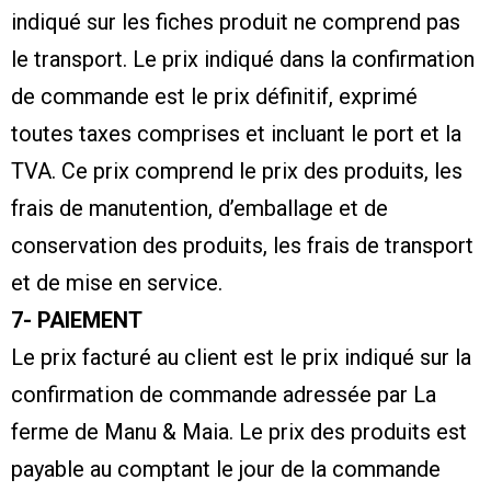
indiqué sur les fiches produit ne comprend pas
le transport. Le prix indiqué dans la confirmation
de commande est le prix définitif, exprimé
toutes taxes comprises et incluant le port et la
TVA. Ce prix comprend le prix des produits, les
frais de manutention, d’emballage et de
conservation des produits, les frais de transport
et de mise en service.
7- PAIEMENT
Le prix facturé au client est le prix indiqué sur la
confirmation de commande adressée par La
ferme de Manu & Maia. Le prix des produits est
payable au comptant le jour de la commande