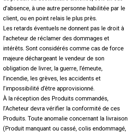
d’absence, à une autre personne habilitée par le
client, ou en point relais le plus près.
Les retards éventuels ne donnent pas le droit à
l’acheteur de réclamer des dommages et
intérêts. Sont considérés comme cas de force
majeure déchargeant le vendeur de son
obligation de livrer, la guerre, l’émeute,
l’incendie, les grèves, les accidents et
l’impossibilité d’être approvisionné.
À la réception des Produits commandés,
l’Acheteur devra vérifier la conformité de ces
Produits. Toute anomalie concernant la livraison
(Produit manquant ou cassé, colis endommagé,