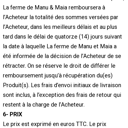
La ferme de Manu & Maia remboursera à
l’Acheteur la totalité des sommes versées par
l’Acheteur, dans les meilleurs délais et au plus
tard dans le délai de quatorze (14) jours suivant
la date à laquelle La ferme de Manu et Maia a
été informée de la décision de l’Acheteur de se
rétracter. On se réserve le droit de différer le
remboursement jusqu’à récupération du(es)
Produit(s). Les frais d’envoi initiaux de livraison
sont inclus, à l’exception des frais de retour qui
restent à la charge de l’Acheteur.
6- PRIX
Le prix est exprimé en euros TTC. Le prix