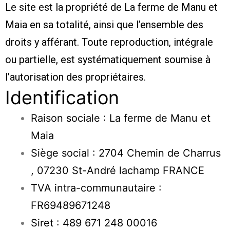
Le site est la propriété de La ferme de Manu et
Maia en sa totalité, ainsi que l’ensemble des
droits y afférant. Toute reproduction, intégrale
ou partielle, est systématiquement soumise à
l’autorisation des propriétaires.
Identification
Raison sociale : La ferme de Manu et
Maia
Siège social : 2704 Chemin de Charrus
, 07230 St-André lachamp FRANCE
TVA intra-communautaire :
FR69489671248
Siret : 489 671 248 00016